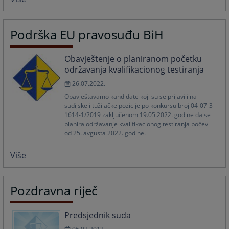
Podrška EU pravosuđu BiH
Obavještenje o planiranom početku
održavanja kvalifikacionog testiranja
26.07.2022.
Obavještavamo kandidate koji su se prijavili na
sudijske i tužilačke pozicije po konkursu broj 04-07-3-
1614-1/2019 zaključenom 19.05.2022. godine da se
planira održavanje kvalifikacionog testiranja počev
od 25. avgusta 2022. godine.
Više
Pozdravna riječ
Predsjednik suda