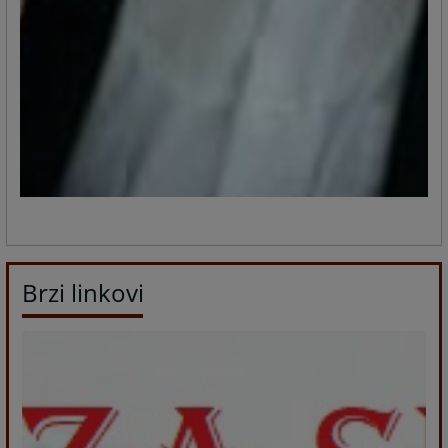
Brzi linkovi