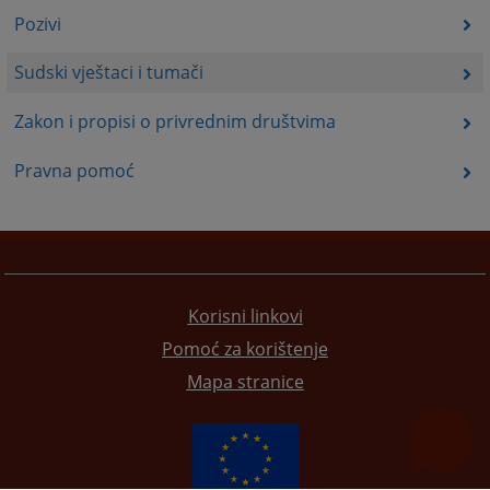
Pozivi
Sudski vještaci i tumači
Zakon i propisi o privrednim društvima
Pravna pomoć
Korisni linkovi
Pomoć za korištenje
Mapa stranice