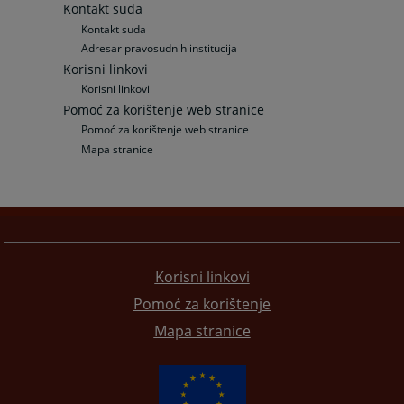
Kontakt suda
Kontakt suda
Adresar pravosudnih institucija
Korisni linkovi
Korisni linkovi
Pomoć za korištenje web stranice
Pomoć za korištenje web stranice
Mapa stranice
Korisni linkovi
Pomoć za korištenje
Mapa stranice